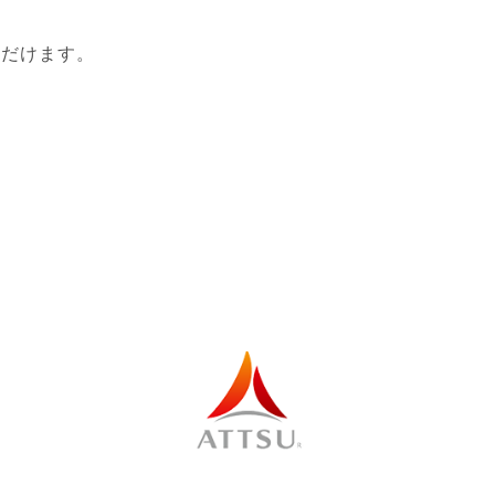
ただけます。