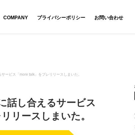
COMPANY
プライバシーポリシー
お問い合わせ
ービス「more talk」をプレリリースしまいた。
に話し合えるサービス
をプレリリースしまいた。