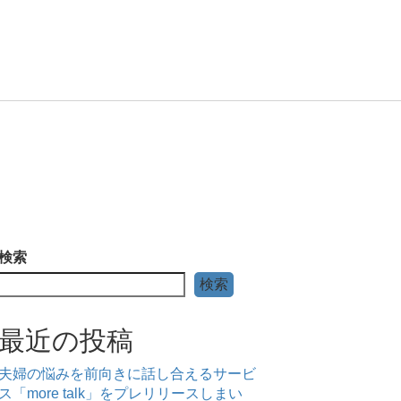
検索
検索
最近の投稿
夫婦の悩みを前向きに話し合えるサービ
ス「more talk」をプレリリースしまい