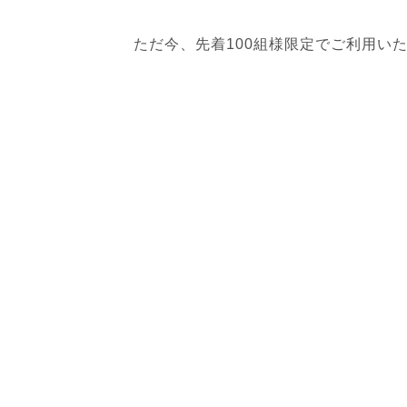
ただ今、先着100組様限定でご利用い