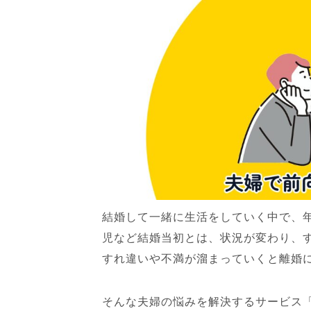
結婚して一緒に生活をしていく中で、
児など結婚当初とは、状況が変わり、
すれ違いや不満が溜まっていくと離婚
そんな夫婦の悩みを解決するサービス