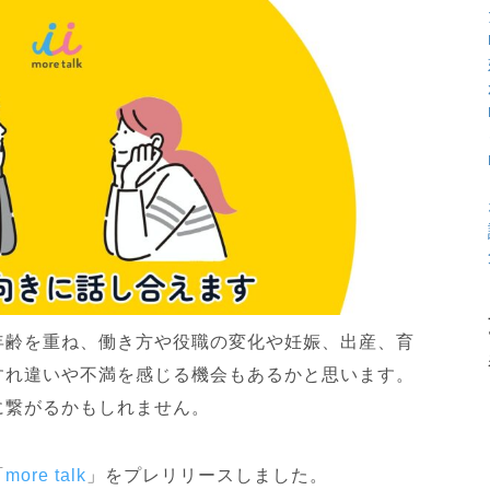
年齢を重ね、働き方や役職の変化や妊娠、出産、育
すれ違いや不満を感じる機会もあるかと思います。
に繋がるかもしれません。
「
more talk
」をプレリリースしました。