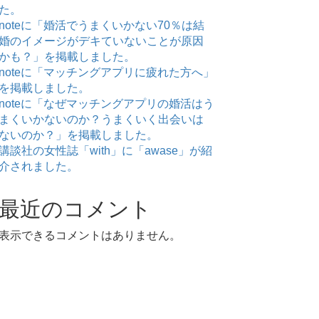
た。
noteに「婚活でうまくいかない70％は結
婚のイメージがデキていないことが原因
かも？」を掲載しました。
noteに「マッチングアプリに疲れた方へ」
を掲載しました。
noteに「なぜマッチングアプリの婚活はう
まくいかないのか？うまくいく出会いは
ないのか？」を掲載しました。
講談社の女性誌「with」に「awase」が紹
介されました。
最近のコメント
表示できるコメントはありません。